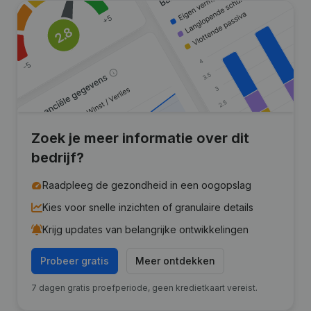
Zoek je meer informatie over dit
bedrijf?
Raadpleeg de gezondheid in een oogopslag
Kies voor snelle inzichten of granulaire details
Krijg updates van belangrijke ontwikkelingen
Probeer gratis
Meer ontdekken
7 dagen gratis proefperiode, geen kredietkaart vereist.