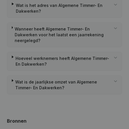
Wat is het adres van Algemene Timmer- En
Dakwerken?
Wanneer heeft Algemene Timmer- En
Dakwerken voor het laatst een jaarrekening
neergelegd?
Hoeveel werknemers heeft Algemene Timmer-
En Dakwerken?
Wat is de jaarlijkse omzet van Algemene
Timmer- En Dakwerken?
Bronnen