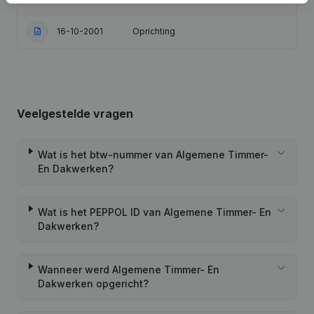
16-10-2001
Oprichting
Veelgestelde vragen
Wat is het btw-nummer van Algemene Timmer-
En Dakwerken?
Wat is het PEPPOL ID van Algemene Timmer- En
Dakwerken?
Wanneer werd Algemene Timmer- En
Dakwerken opgericht?