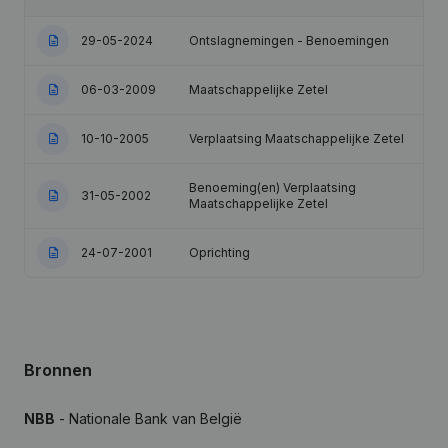
29-05-2024
Ontslagnemingen - Benoemingen
06-03-2009
Maatschappelijke Zetel
10-10-2005
Verplaatsing Maatschappelijke Zetel
Benoeming(en) Verplaatsing
31-05-2002
Maatschappelijke Zetel
24-07-2001
Oprichting
Bronnen
NBB
- Nationale Bank van België