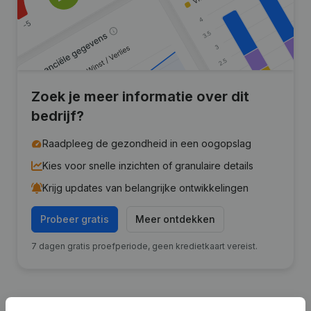
Zoek je meer informatie over dit
bedrijf?
Raadpleeg de gezondheid in een oogopslag
Kies voor snelle inzichten of granulaire details
Krijg updates van belangrijke ontwikkelingen
Probeer gratis
Meer ontdekken
7 dagen gratis proefperiode, geen kredietkaart vereist.