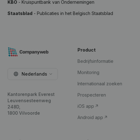
KBO
- Kruispuntbank van Ondernemingen
Staatsblad
- Publicaties in het Belgisch Staatsblad
Product
Bedrijfsinformatie
Monitoring
Nederlands
Internationaal zoeken
Kantorenpark Everest
Prospecteren
Leuvensesteenweg
iOS app
248D,
1800 Vilvoorde
Android app