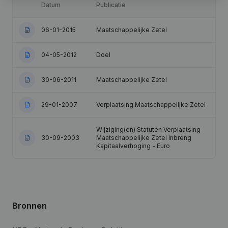
Datum
Publicatie
06-01-2015
Maatschappelijke Zetel
04-05-2012
Doel
30-06-2011
Maatschappelijke Zetel
29-01-2007
Verplaatsing Maatschappelijke Zetel
Wijziging(en) Statuten Verplaatsing
30-09-2003
Maatschappelijke Zetel Inbreng
Kapitaalverhoging - Euro
Bronnen