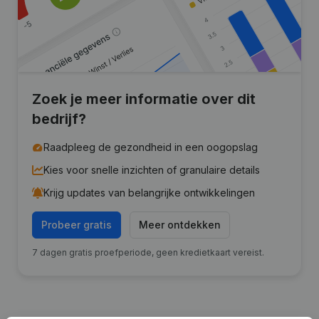
Zoek je meer informatie over dit
bedrijf?
Raadpleeg de gezondheid in een oogopslag
Kies voor snelle inzichten of granulaire details
Krijg updates van belangrijke ontwikkelingen
Probeer gratis
Meer ontdekken
7 dagen gratis proefperiode, geen kredietkaart vereist.