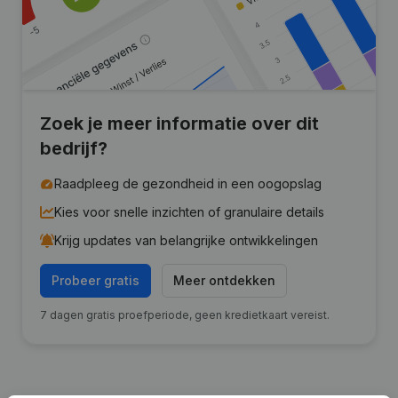
Zoek je meer informatie over dit
bedrijf?
Raadpleeg de gezondheid in een oogopslag
Kies voor snelle inzichten of granulaire details
Krijg updates van belangrijke ontwikkelingen
Probeer gratis
Meer ontdekken
7 dagen gratis proefperiode, geen kredietkaart vereist.