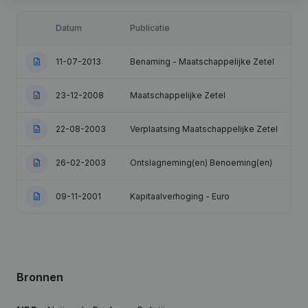
Datum
Publicatie
11-07-2013
Benaming - Maatschappelijke Zetel
23-12-2008
Maatschappelijke Zetel
22-08-2003
Verplaatsing Maatschappelijke Zetel
26-02-2003
Ontslagneming(en) Benoeming(en)
09-11-2001
Kapitaalverhoging - Euro
Bronnen