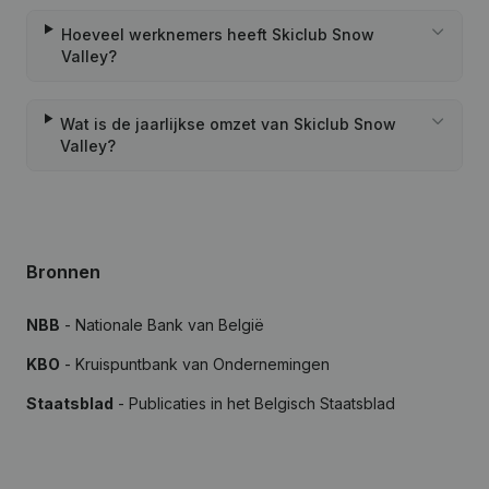
Hoeveel werknemers heeft Skiclub Snow
Valley?
Wat is de jaarlijkse omzet van Skiclub Snow
Valley?
Bronnen
NBB
- Nationale Bank van België
KBO
- Kruispuntbank van Ondernemingen
Staatsblad
- Publicaties in het Belgisch Staatsblad