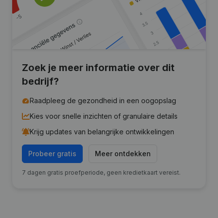
Zoek je meer informatie over dit
bedrijf?
Raadpleeg de gezondheid in een oogopslag
Kies voor snelle inzichten of granulaire details
Krijg updates van belangrijke ontwikkelingen
Probeer gratis
Meer ontdekken
7 dagen gratis proefperiode, geen kredietkaart vereist.