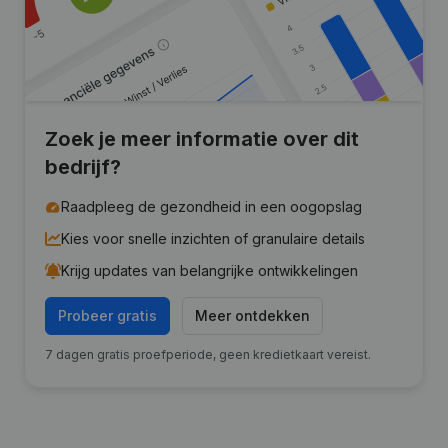
Zoek je meer informatie over dit
bedrijf?
Raadpleeg de gezondheid in een oogopslag
Kies voor snelle inzichten of granulaire details
Krijg updates van belangrijke ontwikkelingen
Probeer gratis
Meer ontdekken
7 dagen gratis proefperiode, geen kredietkaart vereist.