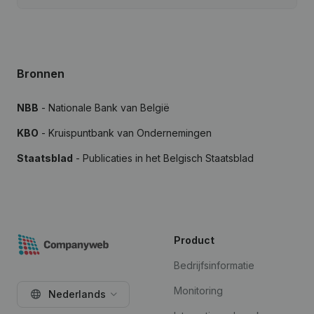
Bronnen
NBB
- Nationale Bank van België
KBO
- Kruispuntbank van Ondernemingen
Staatsblad
- Publicaties in het Belgisch Staatsblad
Product
Bedrijfsinformatie
Monitoring
Nederlands