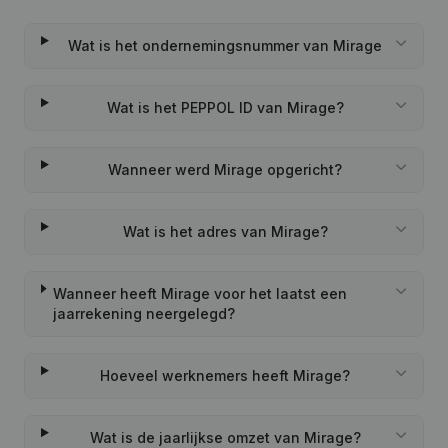
Wat is het ondernemingsnummer van Mirage
Wat is het PEPPOL ID van Mirage?
Wanneer werd Mirage opgericht?
Wat is het adres van Mirage?
Wanneer heeft Mirage voor het laatst een
jaarrekening neergelegd?
Hoeveel werknemers heeft Mirage?
Wat is de jaarlijkse omzet van Mirage?