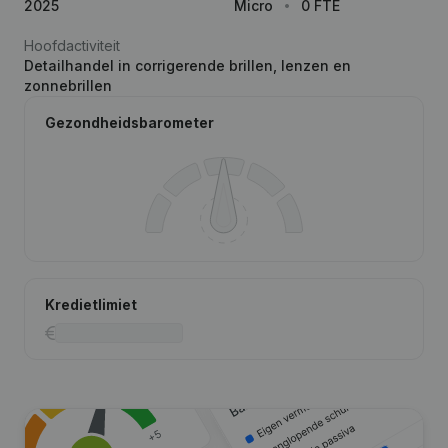
2025
Micro
0 FTE
Hoofdactiviteit
Detailhandel in corrigerende brillen, lenzen en
zonnebrillen
Gezondheidsbarometer
Kredietlimiet