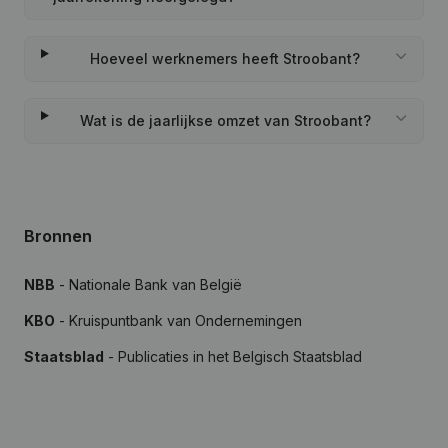
Hoeveel werknemers heeft Stroobant?
Wat is de jaarlijkse omzet van Stroobant?
Bronnen
NBB
- Nationale Bank van België
KBO
- Kruispuntbank van Ondernemingen
Staatsblad
- Publicaties in het Belgisch Staatsblad