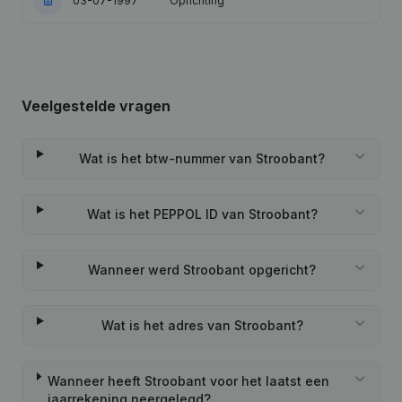
03-07-1997
Oprichting
Veelgestelde vragen
Wat is het btw-nummer van Stroobant?
Wat is het PEPPOL ID van Stroobant?
Wanneer werd Stroobant opgericht?
Wat is het adres van Stroobant?
Wanneer heeft Stroobant voor het laatst een
jaarrekening neergelegd?