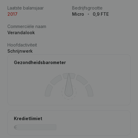
Laatste balansjaar
Bedrijfsgrootte
2017
Micro
0,9 FTE
Commerciële naam
Verandalook
Hoofdactiviteit
Schrijnwerk
Gezondheidsbarometer
Kredietlimiet