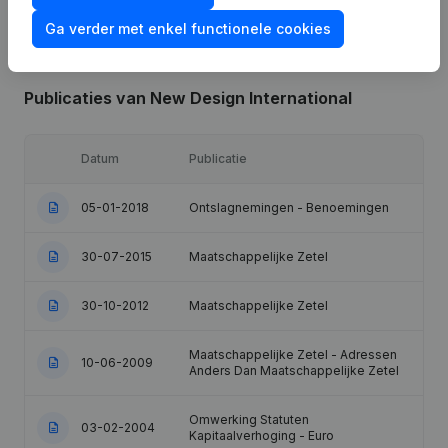
Ga verder met enkel functionele cookies
Publicaties
van New Design International
Datum
Publicatie
05-01-2018
Ontslagnemingen - Benoemingen
30-07-2015
Maatschappelijke Zetel
30-10-2012
Maatschappelijke Zetel
Maatschappelijke Zetel - Adressen
10-06-2009
Anders Dan Maatschappelijke Zetel
Omwerking Statuten
03-02-2004
Kapitaalverhoging - Euro