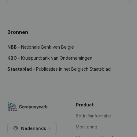
Bronnen
NBB
- Nationale Bank van België
KBO
- Kruispuntbank van Ondernemingen
Staatsblad
- Publicaties in het Belgisch Staatsblad
Product
Bedrijfsinformatie
Monitoring
Nederlands