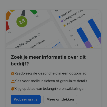
Zoek je meer informatie over dit
bedrijf?
Raadpleeg de gezondheid in een oogopslag
Kies voor snelle inzichten of granulaire details
Krijg updates van belangrijke ontwikkelingen
Probeer gratis
Meer ontdekken