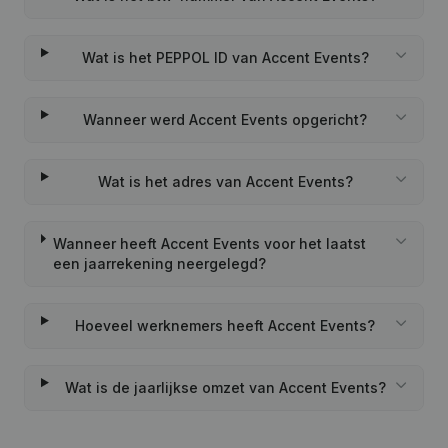
Wat is het PEPPOL ID van Accent Events?
Wanneer werd Accent Events opgericht?
Wat is het adres van Accent Events?
Wanneer heeft Accent Events voor het laatst
een jaarrekening neergelegd?
Hoeveel werknemers heeft Accent Events?
Wat is de jaarlijkse omzet van Accent Events?