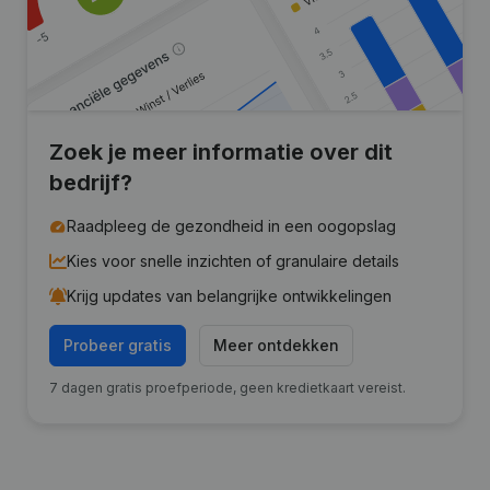
Zoek je meer informatie over dit
bedrijf?
Raadpleeg de gezondheid in een oogopslag
Kies voor snelle inzichten of granulaire details
Krijg updates van belangrijke ontwikkelingen
Probeer gratis
Meer ontdekken
7 dagen gratis proefperiode, geen kredietkaart vereist.