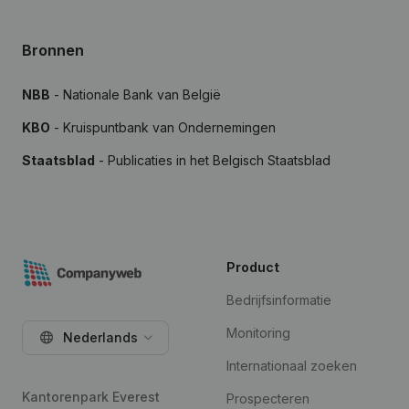
Bronnen
NBB
- Nationale Bank van België
KBO
- Kruispuntbank van Ondernemingen
Staatsblad
- Publicaties in het Belgisch Staatsblad
Product
Bedrijfsinformatie
Monitoring
Nederlands
Internationaal zoeken
Kantorenpark Everest
Prospecteren