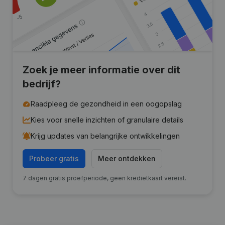
Zoek je meer informatie over dit
bedrijf?
Raadpleeg de gezondheid in een oogopslag
Kies voor snelle inzichten of granulaire details
Krijg updates van belangrijke ontwikkelingen
Probeer gratis
Meer ontdekken
7 dagen gratis proefperiode, geen kredietkaart vereist.