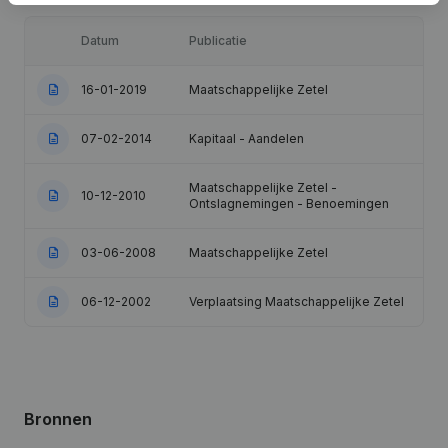
Datum
Publicatie
16-01-2019
Maatschappelijke Zetel
07-02-2014
Kapitaal - Aandelen
Maatschappelijke Zetel -
10-12-2010
Ontslagnemingen - Benoemingen
03-06-2008
Maatschappelijke Zetel
06-12-2002
Verplaatsing Maatschappelijke Zetel
Bronnen