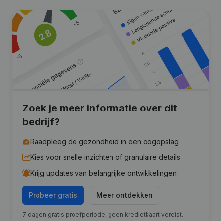
Zoek je meer informatie over dit
bedrijf?
Raadpleeg de gezondheid in een oogopslag
Kies voor snelle inzichten of granulaire details
Krijg updates van belangrijke ontwikkelingen
Probeer gratis
Meer ontdekken
7 dagen gratis proefperiode, geen kredietkaart vereist.