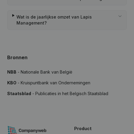
Wat is de jaarlijkse omzet van Lapis
Management?
Bronnen
NBB
- Nationale Bank van België
KBO
- Kruispuntbank van Ondernemingen
Staatsblad
- Publicaties in het Belgisch Staatsblad
Product