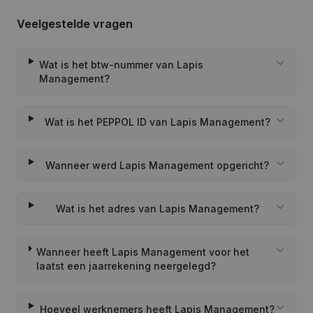
Veelgestelde vragen
Wat is het btw-nummer van Lapis
Management?
Wat is het PEPPOL ID van Lapis Management?
Wanneer werd Lapis Management opgericht?
Wat is het adres van Lapis Management?
Wanneer heeft Lapis Management voor het
laatst een jaarrekening neergelegd?
Hoeveel werknemers heeft Lapis Management?