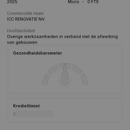
2025
Micro
0 FTE
Commerciële naam
ICC RENOVATIE NV
Hoofdactiviteit
Overige werkzaamheden in verband met de afwerking
van gebouwen
Gezondheidsbarometer
Kredietlimiet