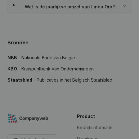
Wat is de jaarlijkse omzet van Linea Oro?
Bronnen
NBB
- Nationale Bank van België
KBO
- Kruispuntbank van Ondernemingen
Staatsblad
- Publicaties in het Belgisch Staatsblad
Product
Bedrijfsinformatie
Monitoring