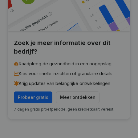
Zoek je meer informatie over dit
bedrijf?
Raadpleeg de gezondheid in een oogopslag
Kies voor snelle inzichten of granulaire details
Krijg updates van belangrijke ontwikkelingen
Probeer gratis
Meer ontdekken
7 dagen gratis proefperiode, geen kredietkaart vereist.