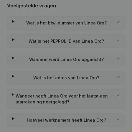
Veelgestelde vragen
Wat is het btw-nummer van Linea Oro?
Wat is het PEPPOL ID van Linea Oro?
Wanneer werd Linea Oro opgericht?
Wat is het adres van Linea Oro?
Wanneer heeft Linea Oro voor het laatst een
jaarrekening neergelegd?
Hoeveel werknemers heeft Linea Oro?