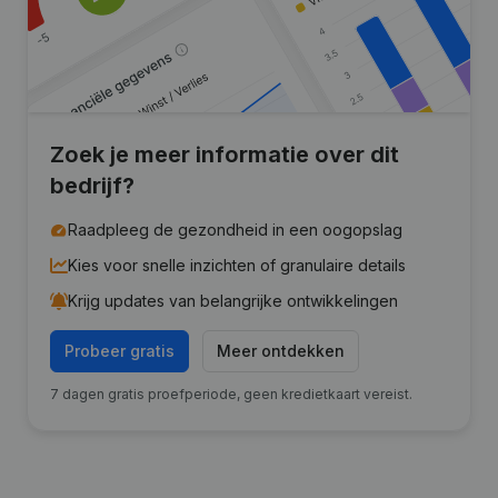
Zoek je meer informatie over dit
bedrijf?
Raadpleeg de gezondheid in een oogopslag
Kies voor snelle inzichten of granulaire details
Krijg updates van belangrijke ontwikkelingen
Probeer gratis
Meer ontdekken
7 dagen gratis proefperiode, geen kredietkaart vereist.