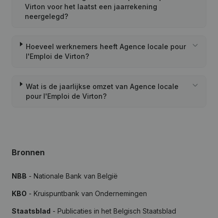
Virton voor het laatst een jaarrekening
neergelegd?
Hoeveel werknemers heeft Agence locale pour
l'Emploi de Virton?
Wat is de jaarlijkse omzet van Agence locale
pour l'Emploi de Virton?
Bronnen
NBB
- Nationale Bank van België
KBO
- Kruispuntbank van Ondernemingen
Staatsblad
- Publicaties in het Belgisch Staatsblad