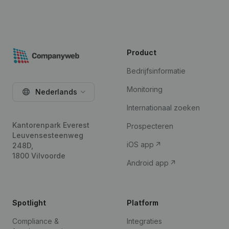
Product
Bedrijfsinformatie
Monitoring
Nederlands
Internationaal zoeken
Kantorenpark Everest
Prospecteren
Leuvensesteenweg
iOS app
248D,
1800 Vilvoorde
Android app
Spotlight
Platform
Compliance &
Integraties