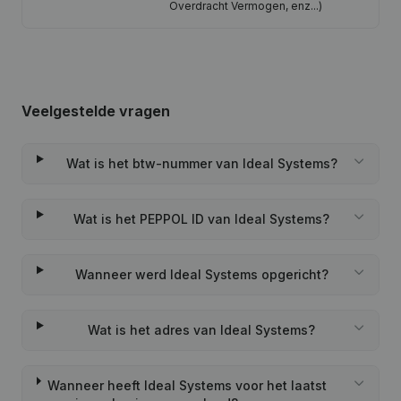
Overdracht Vermogen, enz...)
Veelgestelde vragen
Wat is het btw-nummer van Ideal Systems?
Wat is het PEPPOL ID van Ideal Systems?
Wanneer werd Ideal Systems opgericht?
Wat is het adres van Ideal Systems?
Wanneer heeft Ideal Systems voor het laatst