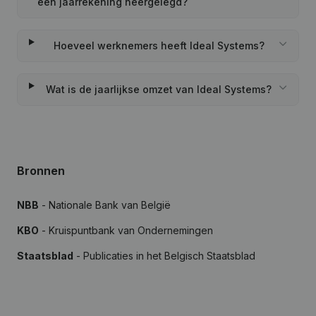
een jaarrekening neergelegd?
Hoeveel werknemers heeft Ideal Systems?
Wat is de jaarlijkse omzet van Ideal Systems?
Bronnen
NBB
- Nationale Bank van België
KBO
- Kruispuntbank van Ondernemingen
Staatsblad
- Publicaties in het Belgisch Staatsblad