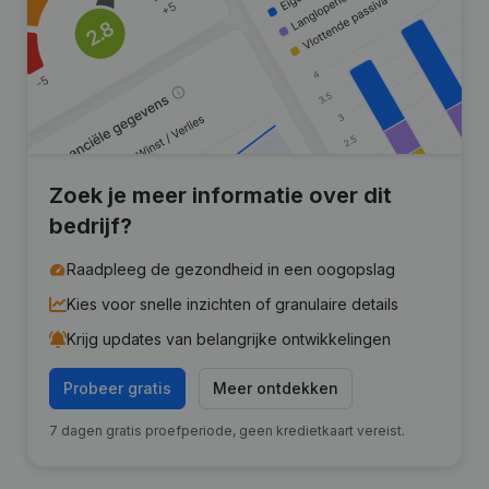
Zoek je meer informatie over dit
bedrijf?
Raadpleeg de gezondheid in een oogopslag
Kies voor snelle inzichten of granulaire details
Krijg updates van belangrijke ontwikkelingen
Probeer gratis
Meer ontdekken
7 dagen gratis proefperiode, geen kredietkaart vereist.