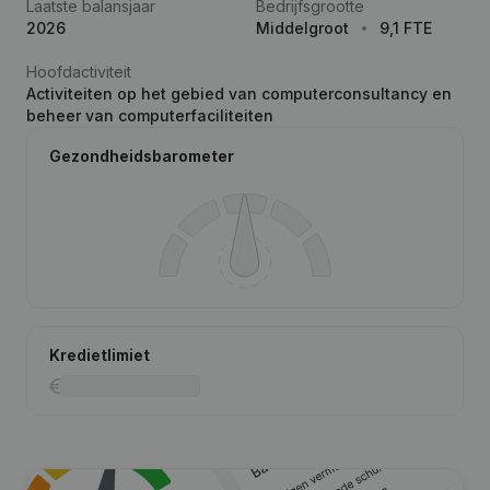
Laatste balansjaar
Bedrijfsgrootte
2026
Middelgroot
9,1 FTE
Hoofdactiviteit
Activiteiten op het gebied van computerconsultancy en
beheer van computerfaciliteiten
Gezondheidsbarometer
Kredietlimiet