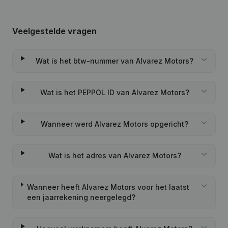
Veelgestelde vragen
Wat is het btw-nummer van Alvarez Motors?
Wat is het PEPPOL ID van Alvarez Motors?
Wanneer werd Alvarez Motors opgericht?
Wat is het adres van Alvarez Motors?
Wanneer heeft Alvarez Motors voor het laatst
een jaarrekening neergelegd?