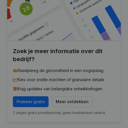
Zoek je meer informatie over dit
bedrijf?
Raadpleeg de gezondheid in een oogopslag
Kies voor snelle inzichten of granulaire details
Krijg updates van belangrijke ontwikkelingen
Probeer gratis
Meer ontdekken
7 dagen gratis proefperiode, geen kredietkaart vereist.