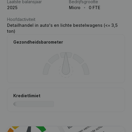
Laatste balansjaar
Bedrijfsgrootte
2025
Micro
0 FTE
Hoofdactiviteit
Detailhandel in auto's en lichte bestelwagens (<= 3,5
ton)
Gezondheidsbarometer
Kredietlimiet