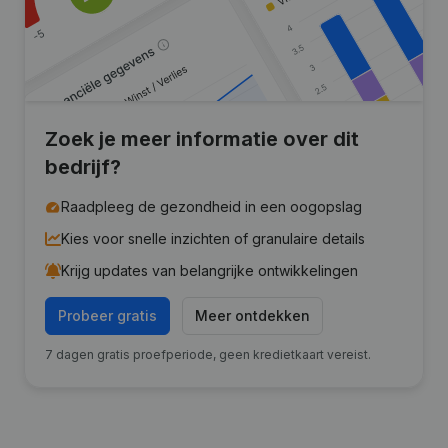
Zoek je meer informatie over dit
bedrijf?
Raadpleeg de gezondheid in een oogopslag
Kies voor snelle inzichten of granulaire details
Krijg updates van belangrijke ontwikkelingen
Probeer gratis
Meer ontdekken
7 dagen gratis proefperiode, geen kredietkaart vereist.