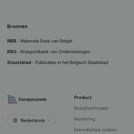
Bronnen
NBB
- Nationale Bank van België
KBO
- Kruispuntbank van Ondernemingen
Staatsblad
- Publicaties in het Belgisch Staatsblad
Product
Bedrijfsinformatie
Monitoring
Nederlands
Internationaal zoeken