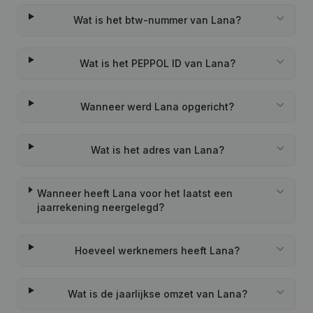
Wat is het btw-nummer van Lana?
Wat is het PEPPOL ID van Lana?
Wanneer werd Lana opgericht?
Wat is het adres van Lana?
Wanneer heeft Lana voor het laatst een
jaarrekening neergelegd?
Hoeveel werknemers heeft Lana?
Wat is de jaarlijkse omzet van Lana?