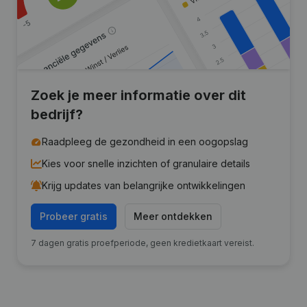
Zoek je meer informatie over dit
bedrijf?
Raadpleeg de gezondheid in een oogopslag
Kies voor snelle inzichten of granulaire details
Krijg updates van belangrijke ontwikkelingen
Probeer gratis
Meer ontdekken
7 dagen gratis proefperiode, geen kredietkaart vereist.