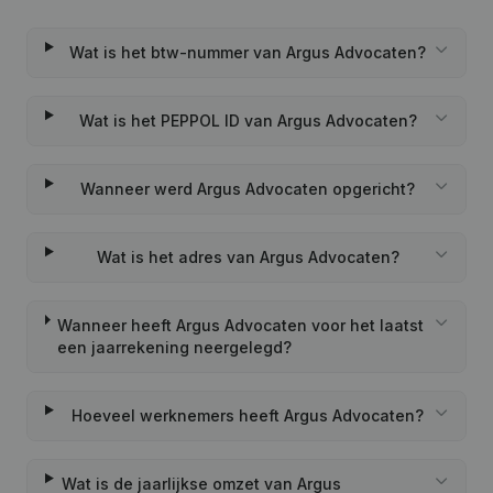
Wat is het btw-nummer van Argus Advocaten?
Wat is het PEPPOL ID van Argus Advocaten?
Wanneer werd Argus Advocaten opgericht?
Wat is het adres van Argus Advocaten?
Wanneer heeft Argus Advocaten voor het laatst
een jaarrekening neergelegd?
Hoeveel werknemers heeft Argus Advocaten?
Wat is de jaarlijkse omzet van Argus