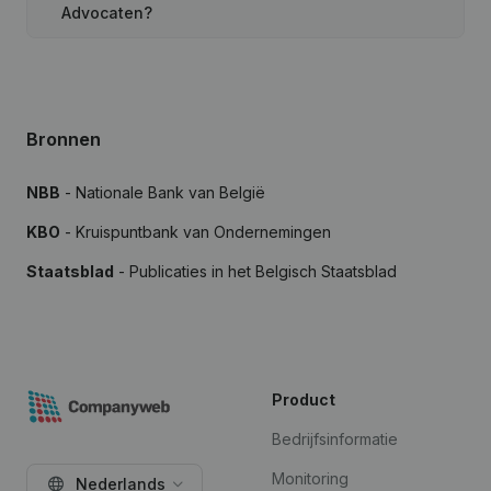
Advocaten?
Bronnen
NBB
- Nationale Bank van België
KBO
- Kruispuntbank van Ondernemingen
Staatsblad
- Publicaties in het Belgisch Staatsblad
Product
Bedrijfsinformatie
Monitoring
Nederlands