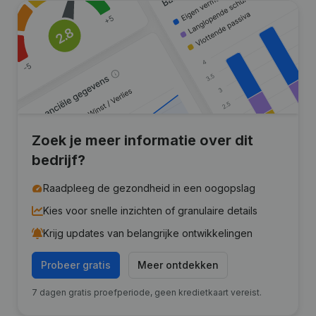
Zoek je meer informatie over dit
bedrijf?
Raadpleeg de gezondheid in een oogopslag
Kies voor snelle inzichten of granulaire details
Krijg updates van belangrijke ontwikkelingen
Probeer gratis
Meer ontdekken
7 dagen gratis proefperiode, geen kredietkaart vereist.