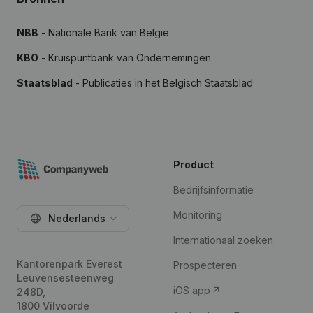
NBB
- Nationale Bank van België
KBO
- Kruispuntbank van Ondernemingen
Staatsblad
- Publicaties in het Belgisch Staatsblad
Product
Bedrijfsinformatie
Monitoring
Nederlands
Internationaal zoeken
Kantorenpark Everest
Prospecteren
Leuvensesteenweg
iOS app
248D,
1800 Vilvoorde