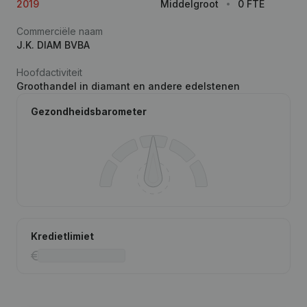
2019
Middelgroot
0 FTE
Commerciële naam
J.K. DIAM BVBA
Hoofdactiviteit
Groothandel in diamant en andere edelstenen
Gezondheidsbarometer
Kredietlimiet