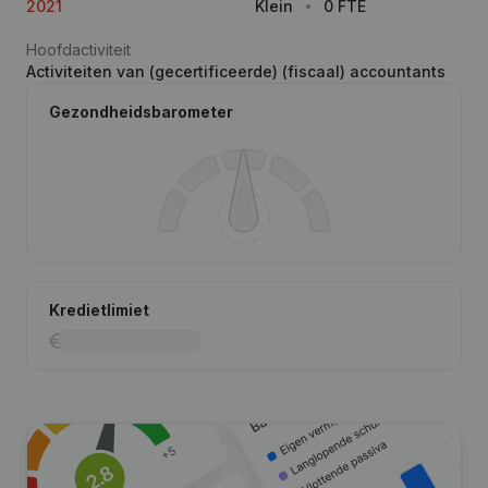
2021
Klein
0 FTE
Hoofdactiviteit
Activiteiten van (gecertificeerde) (fiscaal) accountants
Gezondheidsbarometer
Kredietlimiet