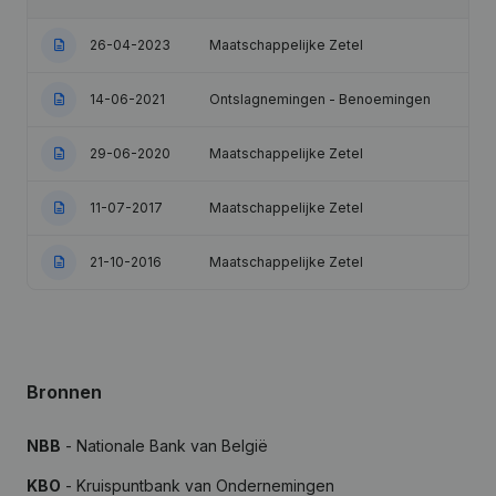
26-04-2023
Maatschappelijke Zetel
14-06-2021
Ontslagnemingen - Benoemingen
29-06-2020
Maatschappelijke Zetel
11-07-2017
Maatschappelijke Zetel
21-10-2016
Maatschappelijke Zetel
Bronnen
NBB
- Nationale Bank van België
KBO
- Kruispuntbank van Ondernemingen