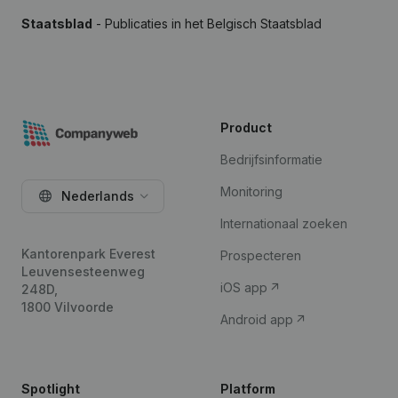
Staatsblad
- Publicaties in het Belgisch Staatsblad
Product
Bedrijfsinformatie
Monitoring
Nederlands
Internationaal zoeken
Kantorenpark Everest
Prospecteren
Leuvensesteenweg
iOS app
248D,
1800 Vilvoorde
Android app
Spotlight
Platform