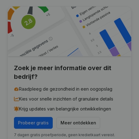
Zoek je meer informatie over dit
bedrijf?
Raadpleeg de gezondheid in een oogopslag
Kies voor snelle inzichten of granulaire details
Krijg updates van belangrijke ontwikkelingen
Probeer gratis
Meer ontdekken
7 dagen gratis proefperiode, geen kredietkaart vereist.