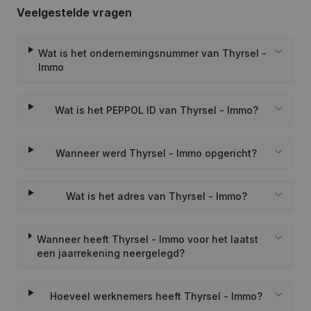
Veelgestelde vragen
Wat is het ondernemingsnummer van Thyrsel -
Immo
Wat is het PEPPOL ID van Thyrsel - Immo?
Wanneer werd Thyrsel - Immo opgericht?
Wat is het adres van Thyrsel - Immo?
Wanneer heeft Thyrsel - Immo voor het laatst
een jaarrekening neergelegd?
Hoeveel werknemers heeft Thyrsel - Immo?