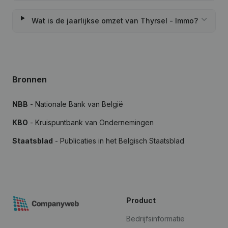
Wat is de jaarlijkse omzet van Thyrsel - Immo?
Bronnen
NBB
- Nationale Bank van België
KBO
- Kruispuntbank van Ondernemingen
Staatsblad
- Publicaties in het Belgisch Staatsblad
Product
Bedrijfsinformatie