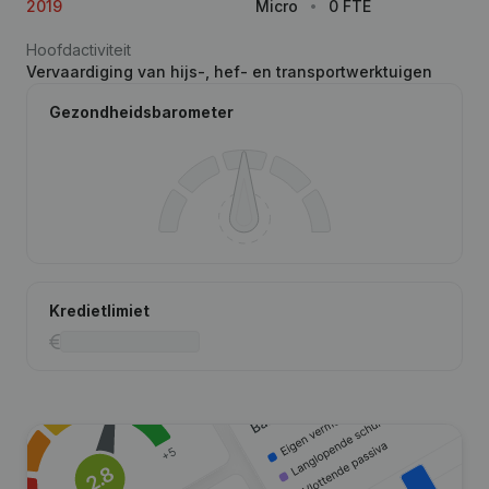
2019
Micro
0 FTE
Hoofdactiviteit
Vervaardiging van hijs-, hef- en transportwerktuigen
Gezondheidsbarometer
Kredietlimiet