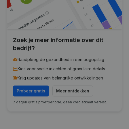
Zoek je meer informatie over dit
bedrijf?
Raadpleeg de gezondheid in een oogopslag
Kies voor snelle inzichten of granulaire details
Krijg updates van belangrijke ontwikkelingen
Probeer gratis
Meer ontdekken
7 dagen gratis proefperiode, geen kredietkaart vereist.