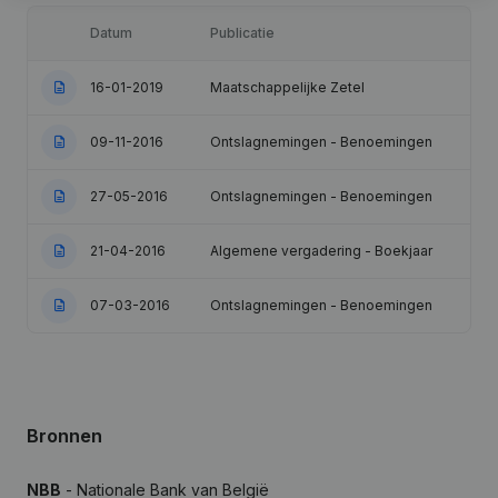
Datum
Publicatie
16-01-2019
Maatschappelijke Zetel
09-11-2016
Ontslagnemingen - Benoemingen
27-05-2016
Ontslagnemingen - Benoemingen
21-04-2016
Algemene vergadering - Boekjaar
07-03-2016
Ontslagnemingen - Benoemingen
Bronnen
NBB
- Nationale Bank van België