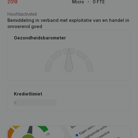
2018
Micro
0 FTE
Hoofdactiviteit
Bemiddeling in verband met exploitatie van en handel in
onroerend goed
Gezondheidsbarometer
Kredietlimiet