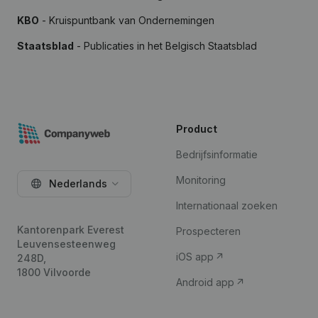
KBO
- Kruispuntbank van Ondernemingen
Staatsblad
- Publicaties in het Belgisch Staatsblad
Product
Bedrijfsinformatie
Monitoring
Nederlands
Internationaal zoeken
Kantorenpark Everest
Prospecteren
Leuvensesteenweg
iOS app
248D,
1800 Vilvoorde
Android app