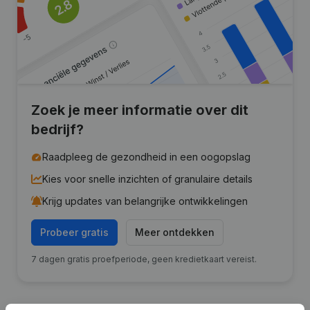
Zoek je meer informatie over dit
bedrijf?
Raadpleeg de gezondheid in een oogopslag
Kies voor snelle inzichten of granulaire details
Krijg updates van belangrijke ontwikkelingen
Probeer gratis
Meer ontdekken
7 dagen gratis proefperiode, geen kredietkaart vereist.