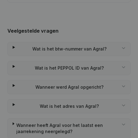
Veelgestelde vragen
Wat is het btw-nummer van Agral?
Wat is het PEPPOL ID van Agral?
Wanneer werd Agral opgericht?
Wat is het adres van Agral?
Wanneer heeft Agral voor het laatst een
jaarrekening neergelegd?