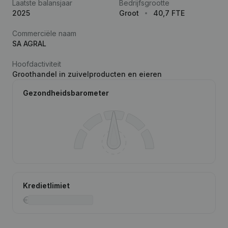
Laatste balansjaar
Bedrijfsgrootte
2025
Groot
40,7 FTE
Commerciële naam
SA AGRAL
Hoofdactiviteit
Groothandel in zuivelproducten en eieren
Gezondheidsbarometer
Kredietlimiet