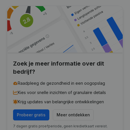
Zoek je meer informatie over dit
bedrijf?
Raadpleeg de gezondheid in een oogopslag
Kies voor snelle inzichten of granulaire details
Krijg updates van belangrijke ontwikkelingen
Probeer gratis
Meer ontdekken
7 dagen gratis proefperiode, geen kredietkaart vereist.