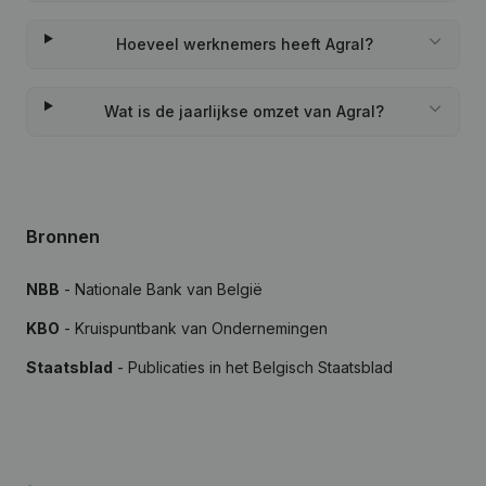
Hoeveel werknemers heeft Agral?
Wat is de jaarlijkse omzet van Agral?
Bronnen
NBB
- Nationale Bank van België
KBO
- Kruispuntbank van Ondernemingen
Staatsblad
- Publicaties in het Belgisch Staatsblad