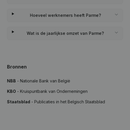
Hoeveel werknemers heeft Parme?
Wat is de jaarlijkse omzet van Parme?
Bronnen
NBB
- Nationale Bank van België
KBO
- Kruispuntbank van Ondernemingen
Staatsblad
- Publicaties in het Belgisch Staatsblad