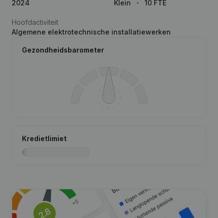
2024
Klein
10 FTE
Hoofdactiviteit
Algemene elektrotechnische installatiewerken
Gezondheidsbarometer
Kredietlimiet