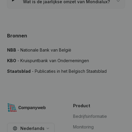
Wat is de jaarlijkse omzet van Mondialux?
Bronnen
NBB
- Nationale Bank van België
KBO
- Kruispuntbank van Ondernemingen
Staatsblad
- Publicaties in het Belgisch Staatsblad
Product
Bedrijfsinformatie
Monitoring
Nederlands