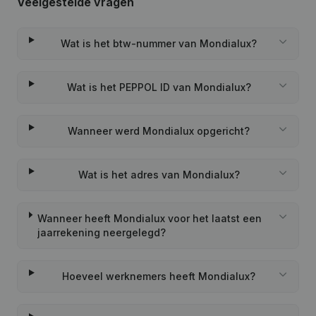
Veelgestelde vragen
Wat is het btw-nummer van Mondialux?
Wat is het PEPPOL ID van Mondialux?
Wanneer werd Mondialux opgericht?
Wat is het adres van Mondialux?
Wanneer heeft Mondialux voor het laatst een
jaarrekening neergelegd?
Hoeveel werknemers heeft Mondialux?