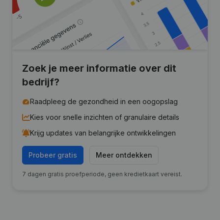
Zoek je meer informatie over dit
bedrijf?
Raadpleeg de gezondheid in een oogopslag
Kies voor snelle inzichten of granulaire details
Krijg updates van belangrijke ontwikkelingen
Probeer gratis
Meer ontdekken
7 dagen gratis proefperiode, geen kredietkaart vereist.