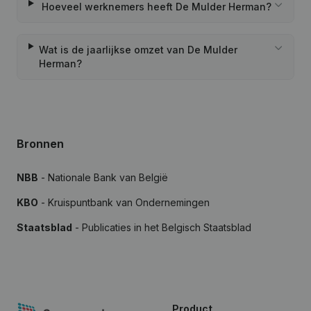
Hoeveel werknemers heeft De Mulder Herman?
Wat is de jaarlijkse omzet van De Mulder
Herman?
Bronnen
NBB
- Nationale Bank van België
KBO
- Kruispuntbank van Ondernemingen
Staatsblad
- Publicaties in het Belgisch Staatsblad
Product