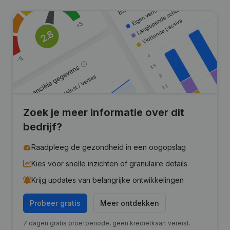
Zoek je meer informatie over dit
bedrijf?
Raadpleeg de gezondheid in een oogopslag
Kies voor snelle inzichten of granulaire details
Krijg updates van belangrijke ontwikkelingen
Probeer gratis
Meer ontdekken
7 dagen gratis proefperiode, geen kredietkaart vereist.