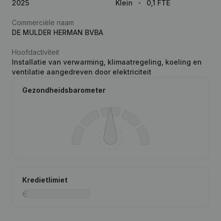
2025
Klein
0,1 FTE
Commerciële naam
DE MULDER HERMAN BVBA
Hoofdactiviteit
Installatie van verwarming, klimaatregeling, koeling en
ventilatie aangedreven door elektriciteit
Gezondheidsbarometer
Kredietlimiet