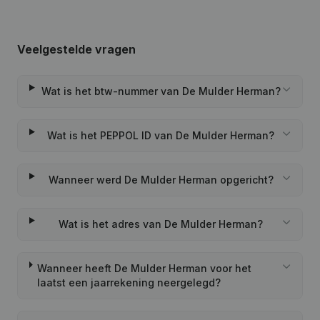
Veelgestelde vragen
Wat is het btw-nummer van De Mulder Herman?
Wat is het PEPPOL ID van De Mulder Herman?
Wanneer werd De Mulder Herman opgericht?
Wat is het adres van De Mulder Herman?
Wanneer heeft De Mulder Herman voor het
laatst een jaarrekening neergelegd?