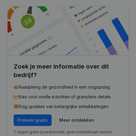
Zoek je meer informatie over dit
bedrijf?
Raadpleeg de gezondheid in een oogopslag
Kies voor snelle inzichten of granulaire details
Krijg updates van belangrijke ontwikkelingen
Probeer gratis
Meer ontdekken
7 dagen gratis proefperiode, geen kredietkaart vereist.