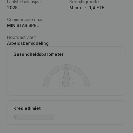
Laatste balansjaar
Bedrijfsgrootte
2025
Micro
1,4 FTE
Commerciële naam
MINISTAR SPRL
Hoofdactiviteit
Arbeidsbemiddeling
Gezondheidsbarometer
Kredietlimiet