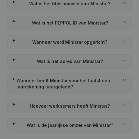
Wat is het btw-nummer van Ministar?
Wat is het PEPPOL ID van Ministar?
Wanneer werd Ministar opgericht?
Wat is het adres van Ministar?
Wanneer heeft Ministar voor het laatst een
jaarrekening neergelegd?
Hoeveel werknemers heeft Ministar?
Wat is de jaarlijkse omzet van Ministar?