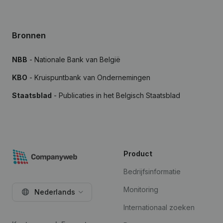
Bronnen
NBB
- Nationale Bank van België
KBO
- Kruispuntbank van Ondernemingen
Staatsblad
- Publicaties in het Belgisch Staatsblad
Product
Bedrijfsinformatie
Monitoring
Nederlands
Internationaal zoeken