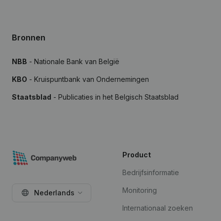
Bronnen
NBB
- Nationale Bank van België
KBO
- Kruispuntbank van Ondernemingen
Staatsblad
- Publicaties in het Belgisch Staatsblad
Product
Bedrijfsinformatie
Monitoring
Nederlands
Internationaal zoeken