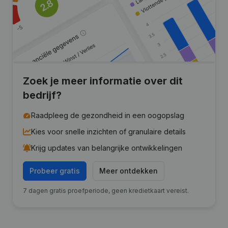
Zoek je meer informatie over dit
bedrijf?
Raadpleeg de gezondheid in een oogopslag
Kies voor snelle inzichten of granulaire details
Krijg updates van belangrijke ontwikkelingen
Probeer gratis
Meer ontdekken
7 dagen gratis proefperiode, geen kredietkaart vereist.