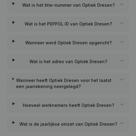
Wat is het btw-nummer van Optiek Dresen?
Wat is het PEPPOL ID van Optiek Dresen?
Wanneer werd Optiek Dresen opgericht?
Wat is het adres van Optiek Dresen?
Wanneer heeft Optiek Dresen voor het laatst
een jaarrekening neergelegd?
Hoeveel werknemers heeft Optiek Dresen?
Wat is de jaarlijkse omzet van Optiek Dresen?