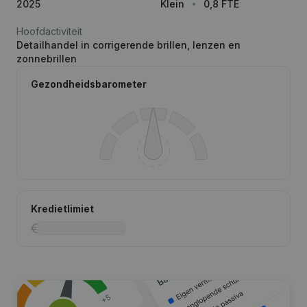
2025
Klein
0,8 FTE
Hoofdactiviteit
Detailhandel in corrigerende brillen, lenzen en
zonnebrillen
Gezondheidsbarometer
Kredietlimiet