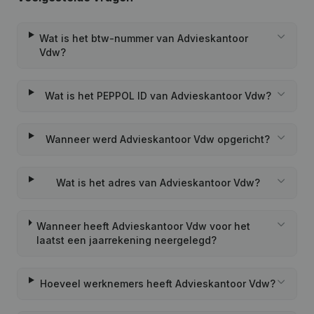
Wat is het btw-nummer van Advieskantoor
Vdw?
Wat is het PEPPOL ID van Advieskantoor Vdw?
Wanneer werd Advieskantoor Vdw opgericht?
Wat is het adres van Advieskantoor Vdw?
Wanneer heeft Advieskantoor Vdw voor het
laatst een jaarrekening neergelegd?
Hoeveel werknemers heeft Advieskantoor Vdw?