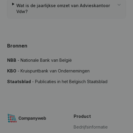
Wat is de jaarlijkse omzet van Advieskantoor
Vdw?
Bronnen
NBB
- Nationale Bank van België
KBO
- Kruispuntbank van Ondernemingen
Staatsblad
- Publicaties in het Belgisch Staatsblad
Product
Bedrijfsinformatie