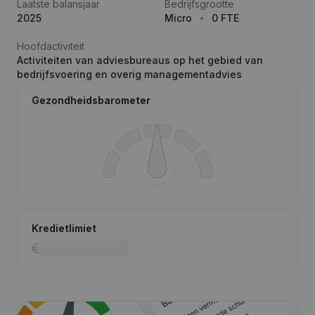
Laatste balansjaar
Bedrijfsgrootte
2025
Micro
0 FTE
Hoofdactiviteit
Activiteiten van adviesbureaus op het gebied van
bedrijfsvoering en overig managementadvies
Gezondheidsbarometer
Kredietlimiet