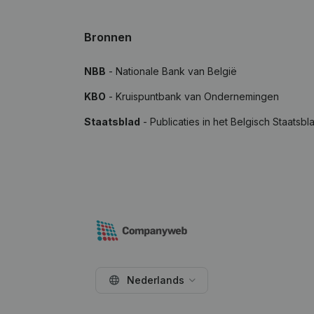
Bronnen
NBB
- Nationale Bank van België
KBO
- Kruispuntbank van Ondernemingen
Staatsblad
- Publicaties in het Belgisch Staatsbl
Nederlands