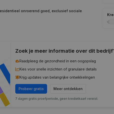
residentieel onroerend goed, exclusief sociale
Kre
Zoek je meer informatie over dit bedrijf
Raadpleeg de gezondheid in een oogopslag
Kies voor snelle inzichten of granulaire details
Krijg updates van belangrijke ontwikkelingen
Probeer gratis
Meer ontdekken
7 dagen gratis proefperiode, geen kredietkaart vereist.