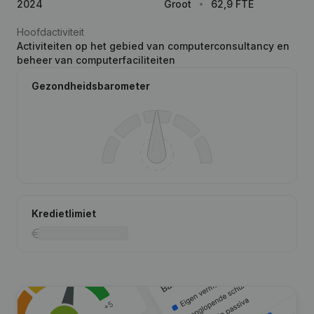
2024
Groot
62,9 FTE
Hoofdactiviteit
Activiteiten op het gebied van computerconsultancy en
beheer van computerfaciliteiten
Gezondheidsbarometer
Kredietlimiet