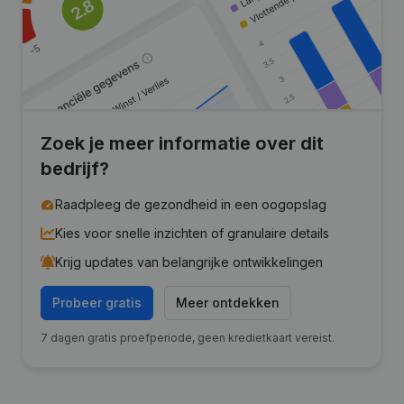
Zoek je meer informatie over dit
bedrijf?
Raadpleeg de gezondheid in een oogopslag
Kies voor snelle inzichten of granulaire details
Krijg updates van belangrijke ontwikkelingen
Probeer gratis
Meer ontdekken
7 dagen gratis proefperiode, geen kredietkaart vereist.