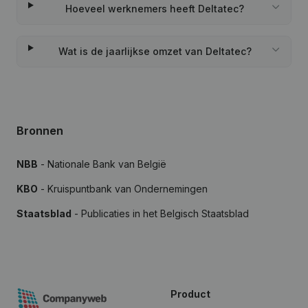
Hoeveel werknemers heeft Deltatec?
Wat is de jaarlijkse omzet van Deltatec?
Bronnen
NBB
- Nationale Bank van België
KBO
- Kruispuntbank van Ondernemingen
Staatsblad
- Publicaties in het Belgisch Staatsblad
Product