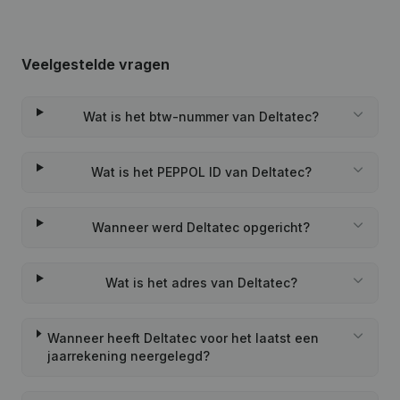
Veelgestelde vragen
Wat is het btw-nummer van Deltatec?
Wat is het PEPPOL ID van Deltatec?
Wanneer werd Deltatec opgericht?
Wat is het adres van Deltatec?
Wanneer heeft Deltatec voor het laatst een
jaarrekening neergelegd?