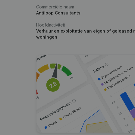
Commerciële naam
Antiloop Consultants
Hoofdactiviteit
Verhuur en exploitatie van eigen of geleased 
woningen