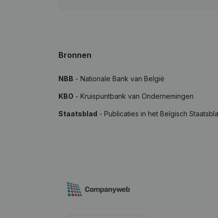
Bronnen
NBB
- Nationale Bank van België
KBO
- Kruispuntbank van Ondernemingen
Staatsblad
- Publicaties in het Belgisch Staatsbl