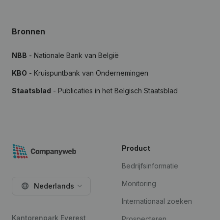
Bronnen
NBB
- Nationale Bank van België
KBO
- Kruispuntbank van Ondernemingen
Staatsblad
- Publicaties in het Belgisch Staatsblad
Product
Bedrijfsinformatie
Monitoring
Nederlands
Internationaal zoeken
Kantorenpark Everest
Prospecteren