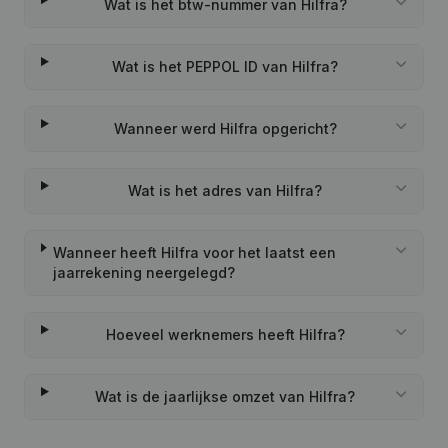
Wat is het btw-nummer van Hilfra?
Wat is het PEPPOL ID van Hilfra?
Wanneer werd Hilfra opgericht?
Wat is het adres van Hilfra?
Wanneer heeft Hilfra voor het laatst een
jaarrekening neergelegd?
Hoeveel werknemers heeft Hilfra?
Wat is de jaarlijkse omzet van Hilfra?