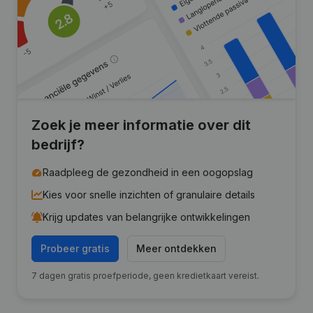
Zoek je meer informatie over dit
bedrijf?
Raadpleeg de gezondheid in een oogopslag
Kies voor snelle inzichten of granulaire details
Krijg updates van belangrijke ontwikkelingen
Probeer gratis
Meer ontdekken
7 dagen gratis proefperiode, geen kredietkaart vereist.