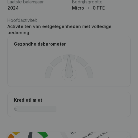
Laatste balansjaar
Bedrijfsgrootte
2024
Micro
0 FTE
Hoofdactiviteit
Activiteiten van eetgelegenheden met volledige
bediening
Gezondheidsbarometer
Kredietlimiet