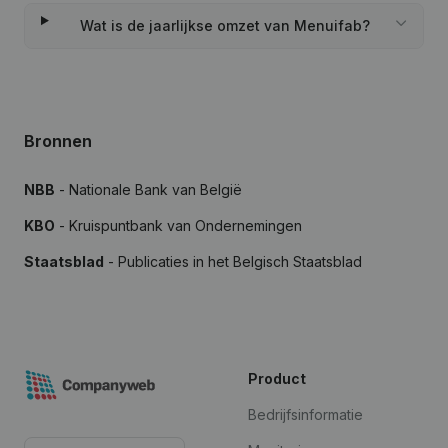
Wat is de jaarlijkse omzet van Menuifab?
Bronnen
NBB
- Nationale Bank van België
KBO
- Kruispuntbank van Ondernemingen
Staatsblad
- Publicaties in het Belgisch Staatsblad
Product
Bedrijfsinformatie