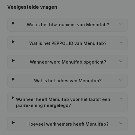
Veelgestelde vragen
Wat is het btw-nummer van Menuifab?
Wat is het PEPPOL ID van Menuifab?
Wanneer werd Menuifab opgericht?
Wat is het adres van Menuifab?
Wanneer heeft Menuifab voor het laatst een
jaarrekening neergelegd?
Hoeveel werknemers heeft Menuifab?