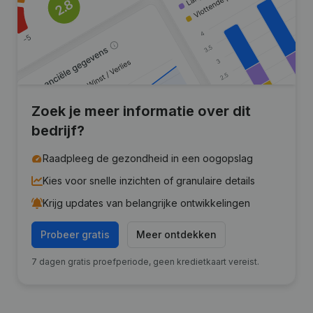
Zoek je meer informatie over dit
bedrijf?
Raadpleeg de gezondheid in een oogopslag
Kies voor snelle inzichten of granulaire details
Krijg updates van belangrijke ontwikkelingen
Probeer gratis
Meer ontdekken
7 dagen gratis proefperiode, geen kredietkaart vereist.