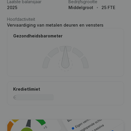
Laatste balansjaar
Bedrijfsgrootte
2025
Middelgroot
25 FTE
Hoofdactiviteit
Vervaardiging van metalen deuren en vensters
Gezondheidsbarometer
Kredietlimiet