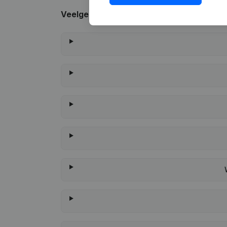
Veelgestelde vragen