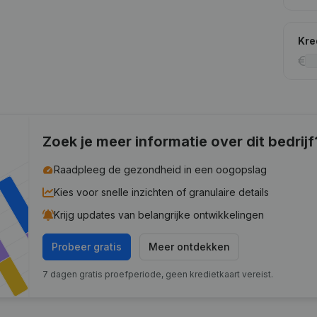
Kre
Zoek je meer informatie over dit bedrijf
Raadpleeg de gezondheid in een oogopslag
Kies voor snelle inzichten of granulaire details
Krijg updates van belangrijke ontwikkelingen
Probeer gratis
Meer ontdekken
7 dagen gratis proefperiode, geen kredietkaart vereist.