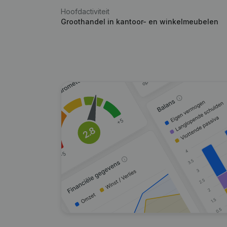
Hoofdactiviteit
Groothandel in kantoor- en winkelmeubelen