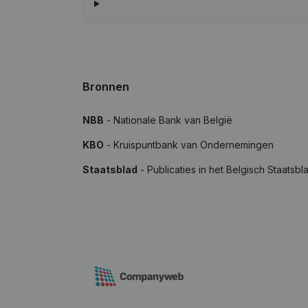
Bronnen
NBB
- Nationale Bank van België
KBO
- Kruispuntbank van Ondernemingen
Staatsblad
- Publicaties in het Belgisch Staatsbl