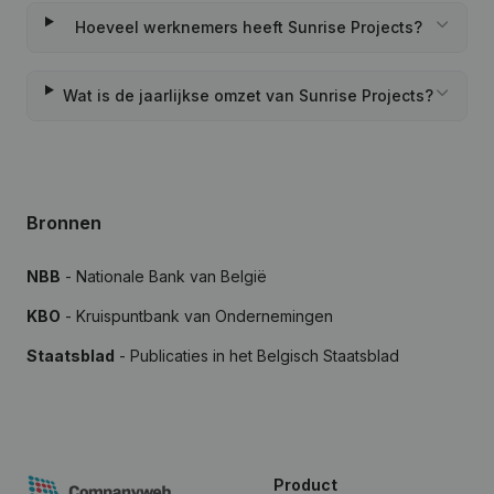
Hoeveel werknemers heeft Sunrise Projects?
Wat is de jaarlijkse omzet van Sunrise Projects?
Bronnen
NBB
- Nationale Bank van België
KBO
- Kruispuntbank van Ondernemingen
Staatsblad
- Publicaties in het Belgisch Staatsblad
Product