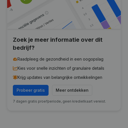
Zoek je meer informatie over dit
bedrijf?
Raadpleeg de gezondheid in een oogopslag
Kies voor snelle inzichten of granulaire details
Krijg updates van belangrijke ontwikkelingen
Probeer gratis
Meer ontdekken
7 dagen gratis proefperiode, geen kredietkaart vereist.