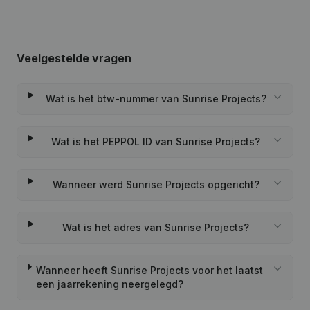
Veelgestelde vragen
Wat is het btw-nummer van Sunrise Projects?
Wat is het PEPPOL ID van Sunrise Projects?
Wanneer werd Sunrise Projects opgericht?
Wat is het adres van Sunrise Projects?
Wanneer heeft Sunrise Projects voor het laatst
een jaarrekening neergelegd?