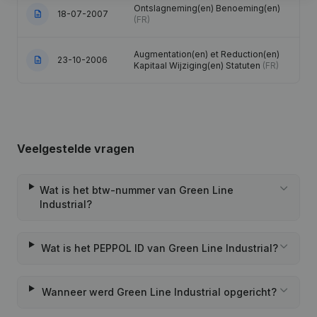
Ontslagneming(en) Benoeming(en)
18-07-2007
(FR)
Augmentation(en) et Reduction(en)
23-10-2006
Kapitaal Wijziging(en) Statuten
(FR)
Veelgestelde vragen
Wat is het btw-nummer van Green Line
Industrial?
Wat is het PEPPOL ID van Green Line Industrial?
Wanneer werd Green Line Industrial opgericht?