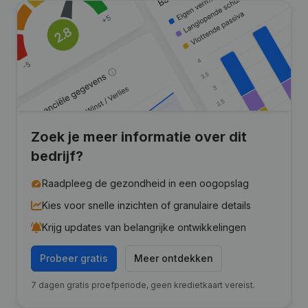
Zoek je meer informatie over dit
bedrijf?
Raadpleeg de gezondheid in een oogopslag
Kies voor snelle inzichten of granulaire details
Krijg updates van belangrijke ontwikkelingen
Probeer gratis
Meer ontdekken
7 dagen gratis proefperiode, geen kredietkaart vereist.