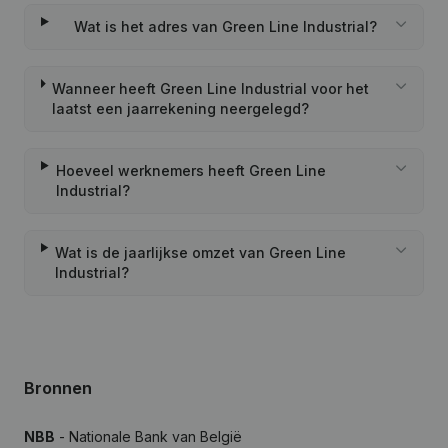
Wat is het adres van Green Line Industrial?
Wanneer heeft Green Line Industrial voor het
laatst een jaarrekening neergelegd?
Hoeveel werknemers heeft Green Line
Industrial?
Wat is de jaarlijkse omzet van Green Line
Industrial?
Bronnen
NBB
- Nationale Bank van België