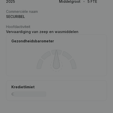
2025
Middelgroot
5 FTE
Commerciële naam
SECURIBEL
Hoofdactiviteit
Vervaardiging van zeep en wasmiddelen
Gezondheidsbarometer
Kredietlimiet