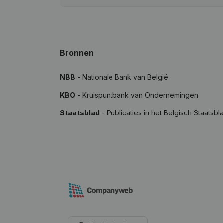
Bronnen
NBB
- Nationale Bank van België
KBO
- Kruispuntbank van Ondernemingen
Staatsblad
- Publicaties in het Belgisch Staatsbl