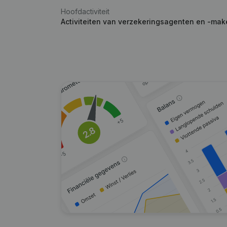
Hoofdactiviteit
Activiteiten van verzekeringsagenten en -mak