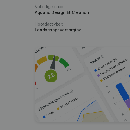
Volledige naam
Aquatic Design Et Creation
Hoofdactiviteit
Landschapsverzorging