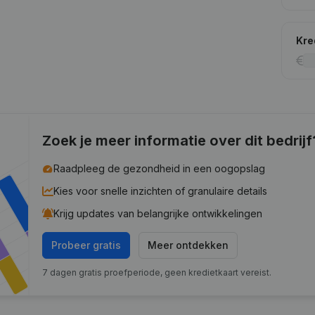
Kre
Zoek je meer informatie over dit bedrijf
Raadpleeg de gezondheid in een oogopslag
Kies voor snelle inzichten of granulaire details
Krijg updates van belangrijke ontwikkelingen
Probeer gratis
Meer ontdekken
7 dagen gratis proefperiode, geen kredietkaart vereist.