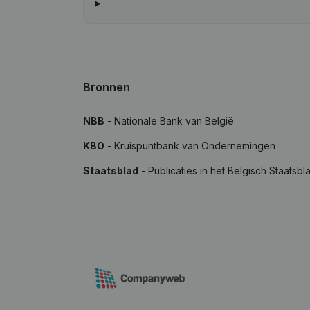
Bronnen
NBB
- Nationale Bank van België
KBO
- Kruispuntbank van Ondernemingen
Staatsblad
- Publicaties in het Belgisch Staatsbl