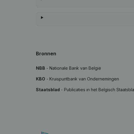
Bronnen
NBB
- Nationale Bank van België
KBO
- Kruispuntbank van Ondernemingen
Staatsblad
- Publicaties in het Belgisch Staatsbl