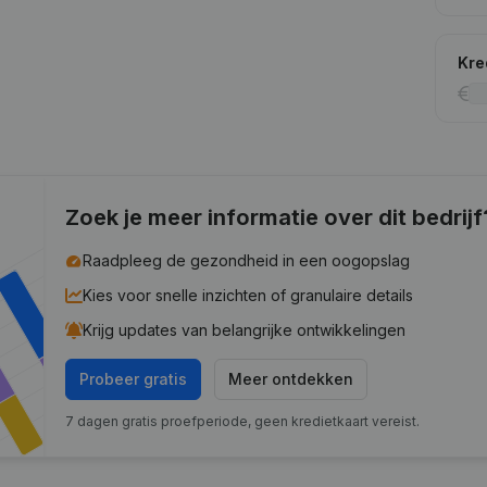
Kre
Zoek je meer informatie over dit bedrijf
Raadpleeg de gezondheid in een oogopslag
Kies voor snelle inzichten of granulaire details
Krijg updates van belangrijke ontwikkelingen
Probeer gratis
Meer ontdekken
7 dagen gratis proefperiode, geen kredietkaart vereist.