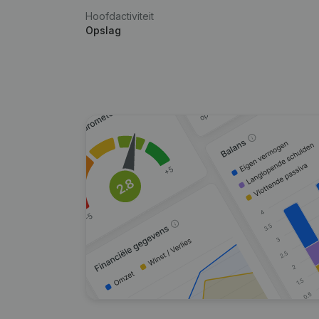
Hoofdactiviteit
Opslag