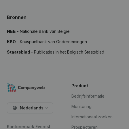
Bronnen
NBB
- Nationale Bank van België
KBO
- Kruispuntbank van Ondernemingen
Staatsblad
- Publicaties in het Belgisch Staatsblad
Product
Bedrijfsinformatie
Monitoring
Nederlands
Internationaal zoeken
Kantorenpark Everest
Prospecteren