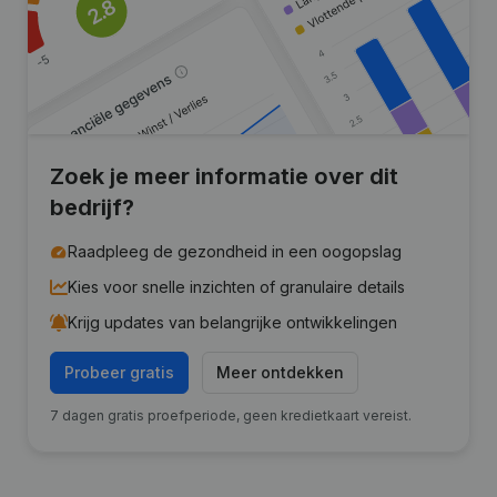
Zoek je meer informatie over dit
bedrijf?
Raadpleeg de gezondheid in een oogopslag
Kies voor snelle inzichten of granulaire details
Krijg updates van belangrijke ontwikkelingen
Probeer gratis
Meer ontdekken
7 dagen gratis proefperiode, geen kredietkaart vereist.