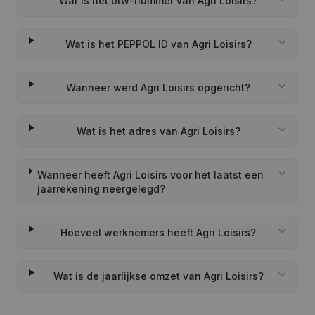
Wat is het btw-nummer van Agri Loisirs?
Wat is het PEPPOL ID van Agri Loisirs?
Wanneer werd Agri Loisirs opgericht?
Wat is het adres van Agri Loisirs?
Wanneer heeft Agri Loisirs voor het laatst een
jaarrekening neergelegd?
Hoeveel werknemers heeft Agri Loisirs?
Wat is de jaarlijkse omzet van Agri Loisirs?