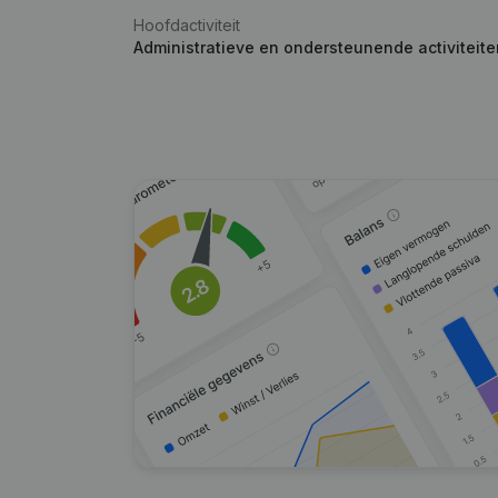
Hoofdactiviteit
Administratieve en ondersteunende activiteit