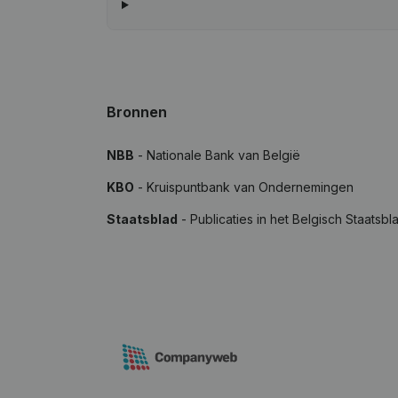
Bronnen
NBB
- Nationale Bank van België
KBO
- Kruispuntbank van Ondernemingen
Staatsblad
- Publicaties in het Belgisch Staatsbl