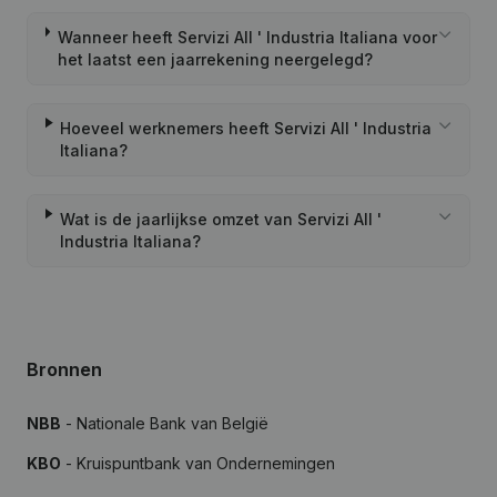
Wanneer heeft Servizi All ' Industria Italiana voor
het laatst een jaarrekening neergelegd?
Hoeveel werknemers heeft Servizi All ' Industria
Italiana?
Wat is de jaarlijkse omzet van Servizi All '
Industria Italiana?
Bronnen
NBB
- Nationale Bank van België
KBO
- Kruispuntbank van Ondernemingen