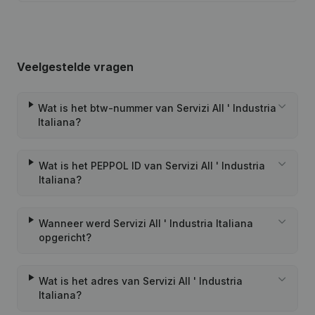
Veelgestelde vragen
Wat is het btw-nummer van Servizi All ' Industria
Italiana?
Wat is het PEPPOL ID van Servizi All ' Industria
Italiana?
Wanneer werd Servizi All ' Industria Italiana
opgericht?
Wat is het adres van Servizi All ' Industria
Italiana?