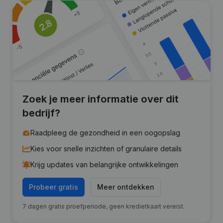
Zoek je meer informatie over dit
bedrijf?
Raadpleeg de gezondheid in een oogopslag
Kies voor snelle inzichten of granulaire details
Krijg updates van belangrijke ontwikkelingen
Probeer gratis
Meer ontdekken
7 dagen gratis proefperiode, geen kredietkaart vereist.