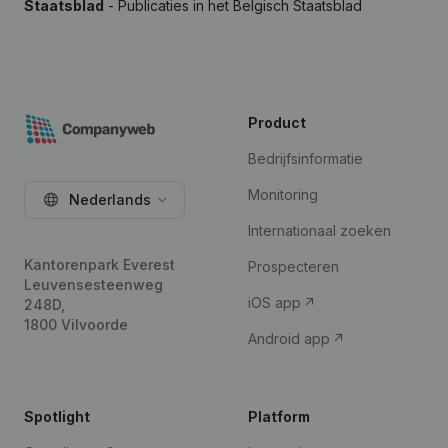
Staatsblad
- Publicaties in het Belgisch Staatsblad
Product
Bedrijfsinformatie
Monitoring
Nederlands
Internationaal zoeken
Kantorenpark Everest
Prospecteren
Leuvensesteenweg
iOS app
248D,
1800 Vilvoorde
Android app
Spotlight
Platform