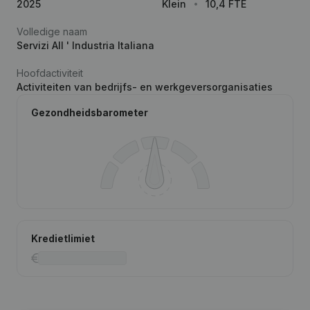
2025
Klein
10,4 FTE
Volledige naam
Servizi All ' Industria Italiana
Hoofdactiviteit
Activiteiten van bedrijfs- en werkgeversorganisaties
Gezondheidsbarometer
Kredietlimiet