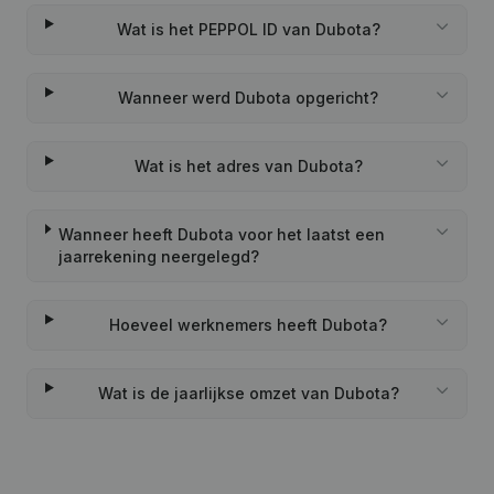
Wat is het PEPPOL ID van Dubota?
Wanneer werd Dubota opgericht?
Wat is het adres van Dubota?
Wanneer heeft Dubota voor het laatst een
jaarrekening neergelegd?
Hoeveel werknemers heeft Dubota?
Wat is de jaarlijkse omzet van Dubota?