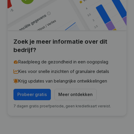
Zoek je meer informatie over dit
bedrijf?
Raadpleeg de gezondheid in een oogopslag
Kies voor snelle inzichten of granulaire details
Krijg updates van belangrijke ontwikkelingen
Probeer gratis
Meer ontdekken
7 dagen gratis proefperiode, geen kredietkaart vereist.