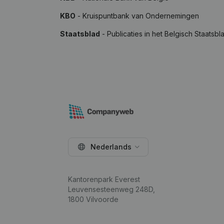
KBO
- Kruispuntbank van Ondernemingen
Staatsblad
- Publicaties in het Belgisch Staatsbl
Nederlands
Kantorenpark Everest
Leuvensesteenweg 248D,
1800 Vilvoorde