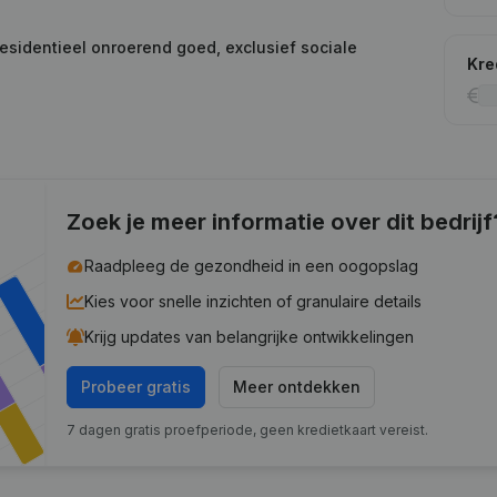
residentieel onroerend goed, exclusief sociale
Kre
Zoek je meer informatie over dit bedrijf
Raadpleeg de gezondheid in een oogopslag
Kies voor snelle inzichten of granulaire details
Krijg updates van belangrijke ontwikkelingen
Probeer gratis
Meer ontdekken
7 dagen gratis proefperiode, geen kredietkaart vereist.