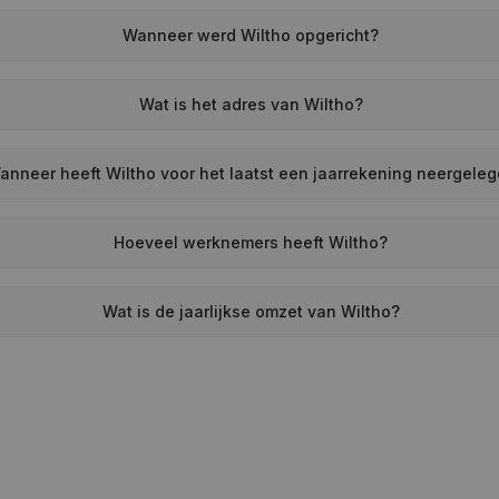
Wanneer werd Wiltho opgericht?
Wat is het adres van Wiltho?
anneer heeft Wiltho voor het laatst een jaarrekening neergele
Hoeveel werknemers heeft Wiltho?
Wat is de jaarlijkse omzet van Wiltho?