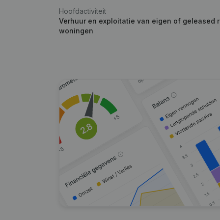
Hoofdactiviteit
Verhuur en exploitatie van eigen of geleased 
woningen