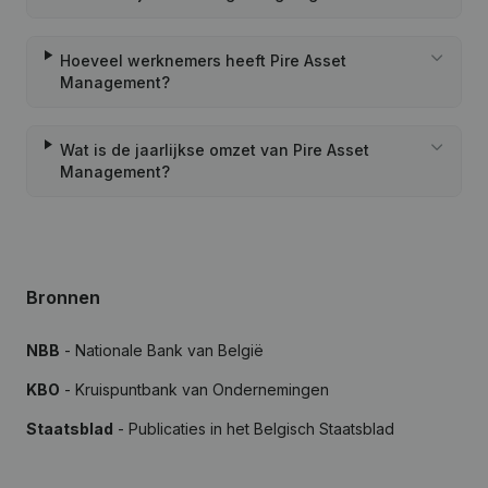
Hoeveel werknemers heeft Pire Asset
Management?
Wat is de jaarlijkse omzet van Pire Asset
Management?
Bronnen
NBB
- Nationale Bank van België
KBO
- Kruispuntbank van Ondernemingen
Staatsblad
- Publicaties in het Belgisch Staatsblad