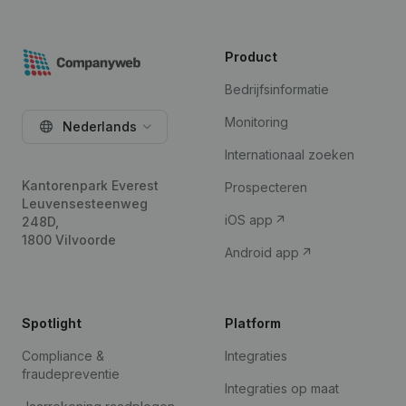
Product
Bedrijfsinformatie
Monitoring
Nederlands
Internationaal zoeken
Kantorenpark Everest
Prospecteren
Leuvensesteenweg
iOS app
248D,
1800 Vilvoorde
Android app
Spotlight
Platform
Compliance &
Integraties
fraudepreventie
Integraties op maat