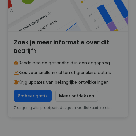
Zoek je meer informatie over dit
bedrijf?
Raadpleeg de gezondheid in een oogopslag
Kies voor snelle inzichten of granulaire details
Krijg updates van belangrijke ontwikkelingen
Probeer gratis
Meer ontdekken
7 dagen gratis proefperiode, geen kredietkaart vereist.