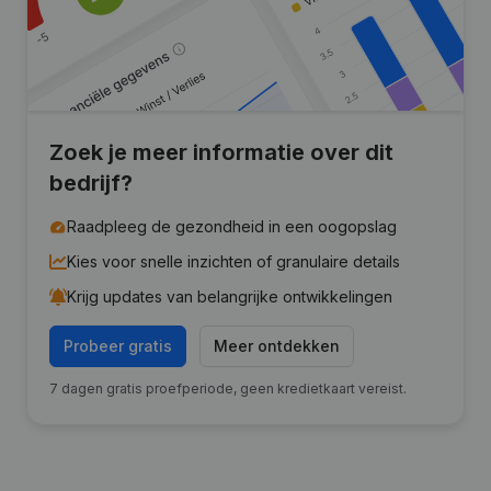
Zoek je meer informatie over dit
bedrijf?
Raadpleeg de gezondheid in een oogopslag
Kies voor snelle inzichten of granulaire details
Krijg updates van belangrijke ontwikkelingen
Probeer gratis
Meer ontdekken
7 dagen gratis proefperiode, geen kredietkaart vereist.