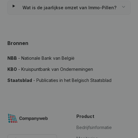
Wat is de jaarlijkse omzet van Immo-Pillen?
Bronnen
NBB
- Nationale Bank van België
KBO
- Kruispuntbank van Ondernemingen
Staatsblad
- Publicaties in het Belgisch Staatsblad
Product
Bedrijfsinformatie