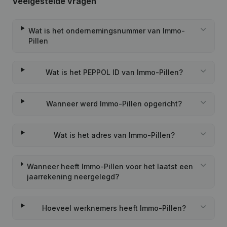
Veelgestelde vragen
Wat is het ondernemingsnummer van Immo-
Pillen
Wat is het PEPPOL ID van Immo-Pillen?
Wanneer werd Immo-Pillen opgericht?
Wat is het adres van Immo-Pillen?
Wanneer heeft Immo-Pillen voor het laatst een
jaarrekening neergelegd?
Hoeveel werknemers heeft Immo-Pillen?