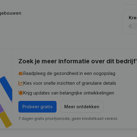
 gebouwen
Kre
Zoek je meer informatie over dit bedrijf
Raadpleeg de gezondheid in een oogopslag
Kies voor snelle inzichten of granulaire details
Krijg updates van belangrijke ontwikkelingen
Probeer gratis
Meer ontdekken
7 dagen gratis proefperiode, geen kredietkaart vereist.