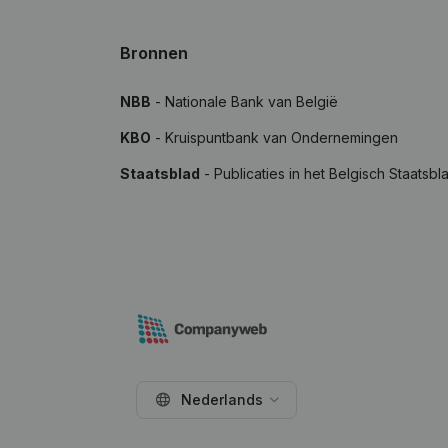
Bronnen
NBB
- Nationale Bank van België
KBO
- Kruispuntbank van Ondernemingen
Staatsblad
- Publicaties in het Belgisch Staatsbl
Nederlands