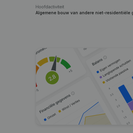
Hoofdactiviteit
Algemene bouw van andere niet-residentiële