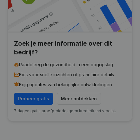
Zoek je meer informatie over dit
bedrijf?
Raadpleeg de gezondheid in een oogopslag
Kies voor snelle inzichten of granulaire details
Krijg updates van belangrijke ontwikkelingen
Probeer gratis
Meer ontdekken
7 dagen gratis proefperiode, geen kredietkaart vereist.