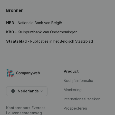
Bronnen
NBB
- Nationale Bank van België
KBO
- Kruispuntbank van Ondernemingen
Staatsblad
- Publicaties in het Belgisch Staatsblad
Product
Bedrijfsinformatie
Monitoring
Nederlands
Internationaal zoeken
Kantorenpark Everest
Prospecteren
Leuvensesteenweg