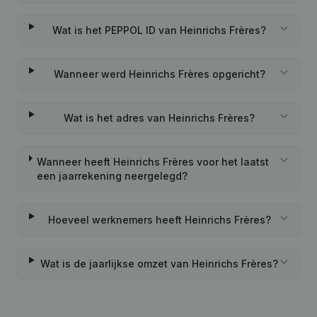
Wat is het PEPPOL ID van Heinrichs Frères?
Wanneer werd Heinrichs Frères opgericht?
Wat is het adres van Heinrichs Frères?
Wanneer heeft Heinrichs Frères voor het laatst
een jaarrekening neergelegd?
Hoeveel werknemers heeft Heinrichs Frères?
Wat is de jaarlijkse omzet van Heinrichs Frères?