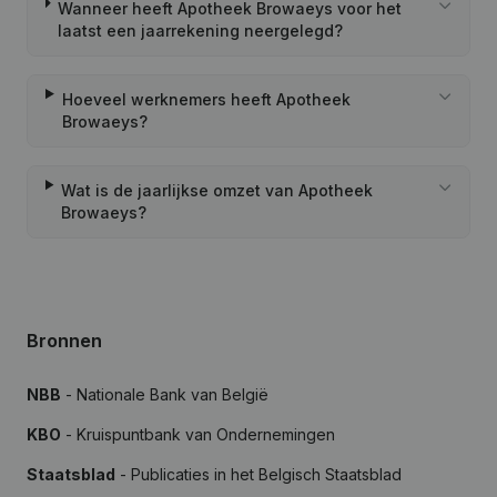
Wanneer heeft Apotheek Browaeys voor het
laatst een jaarrekening neergelegd?
Hoeveel werknemers heeft Apotheek
Browaeys?
Wat is de jaarlijkse omzet van Apotheek
Browaeys?
Bronnen
NBB
- Nationale Bank van België
KBO
- Kruispuntbank van Ondernemingen
Staatsblad
- Publicaties in het Belgisch Staatsblad