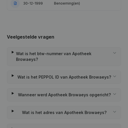
30-12-1999
Benoeming(en)
Veelgestelde vragen
Wat is het btw-nummer van Apotheek
Browaeys?
Wat is het PEPPOL ID van Apotheek Browaeys?
Wanneer werd Apotheek Browaeys opgericht?
Wat is het adres van Apotheek Browaeys?