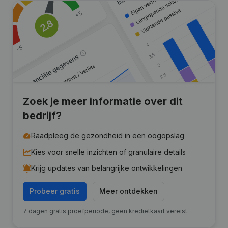
Zoek je meer informatie over dit
bedrijf?
Raadpleeg de gezondheid in een oogopslag
Kies voor snelle inzichten of granulaire details
Krijg updates van belangrijke ontwikkelingen
Probeer gratis
Meer ontdekken
7 dagen gratis proefperiode, geen kredietkaart vereist.